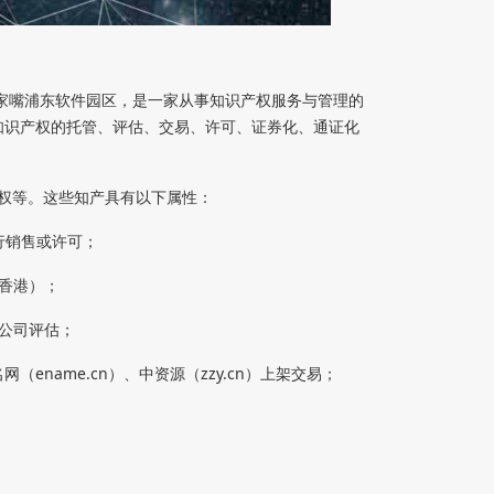
陆家嘴浦东软件园区，是一家从事知识产权服务与管理的
知识产权的托管、评估、交易、许可、证券化、通证化
权等。这些知产具有以下属性：
进行销售或许可；
香港）；
公司评估；
（ename.cn）、中资源（zzy.cn）上架交易；
；