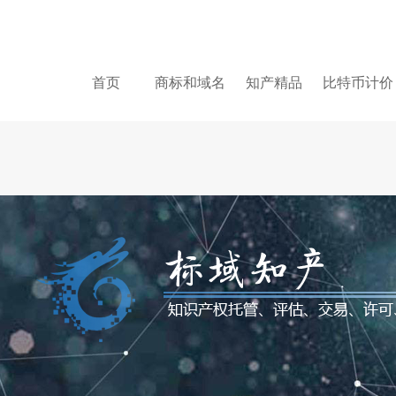
首页
商标和域名
知产精品
比特币计价