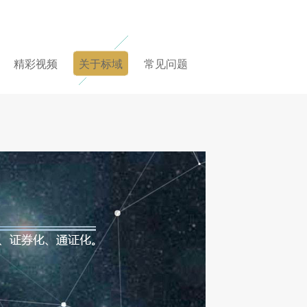
精彩视频
关于标域
常见问题