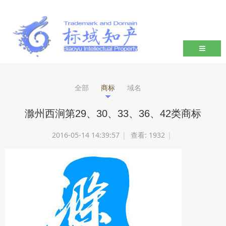
导航切
全部
商标
域名
滁州西涧第29、30、33、36、42类商标
2016-05-14 14:39:57
|
查看:
1932
|